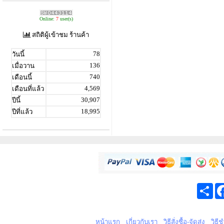
Online:
7
user(s)
สถิติผู้เข้าชม ร้านค้า
78
วันนี้
136
เมื่อวาน
740
เดือนนี้
4,569
เดือนที่แล้ว
30,907
ปีนี้
18,995
ปีที่แล้ว
Sha
หน้าแรก
เกี่ยวกับเรา
วิธีสั่งซื้อ-จัดส่ง
วิธี