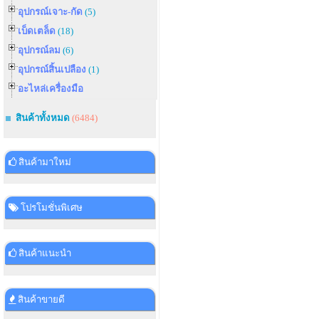
อุปกรณ์เจาะ-กัด
(5)
เบ็ดเตล็ด
(18)
อุปกรณ์ลม
(6)
อุปกรณ์สิ้นเปลือง
(1)
อะไหล่เครื่องมือ
สินค้าทั้งหมด
(6484)
สินค้ามาใหม่
โปรโมชั่นพิเศษ
สินค้าแนะนำ
สินค้าขายดี