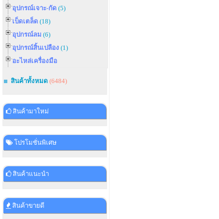
อุปกรณ์เจาะ-กัด
(5)
เบ็ดเตล็ด
(18)
อุปกรณ์ลม
(6)
อุปกรณ์สิ้นเปลือง
(1)
อะไหล่เครื่องมือ
สินค้าทั้งหมด
(6484)
สินค้ามาใหม่
โปรโมชั่นพิเศษ
สินค้าแนะนำ
สินค้าขายดี