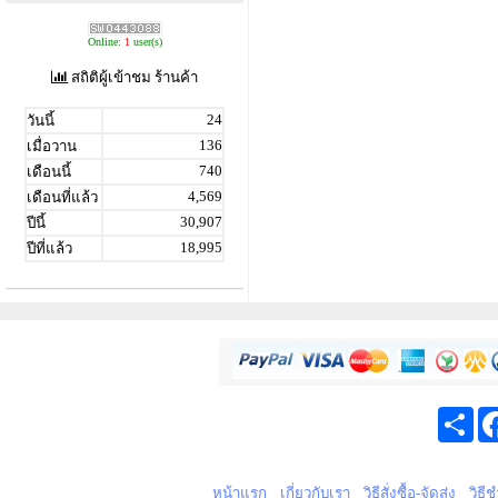
Online:
1
user(s)
สถิติผู้เข้าชม ร้านค้า
24
วันนี้
136
เมื่อวาน
740
เดือนนี้
4,569
เดือนที่แล้ว
30,907
ปีนี้
18,995
ปีที่แล้ว
Sha
หน้าแรก
เกี่ยวกับเรา
วิธีสั่งซื้อ-จัดส่ง
วิธี