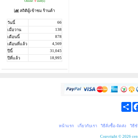
Online:
9
user(s)
สถิติผู้เข้าชม ร้านค้า
66
วันนี้
138
เมื่อวาน
878
เดือนนี้
4,569
เดือนที่แล้ว
31,045
ปีนี้
18,995
ปีที่แล้ว
Sha
หน้าแรก
เกี่ยวกับเรา
วิธีสั่งซื้อ-จัดส่ง
วิธี
Copyright © 2026 cen