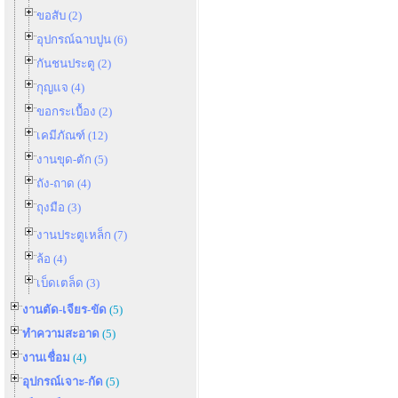
ขอสับ (2)
อุปกรณ์ฉาบปูน (6)
กันชนประตู (2)
กุญแจ (4)
ขอกระเบื้อง (2)
เคมีภัณฑ์ (12)
งานขุด-ตัก (5)
ถัง-ถาด (4)
ถุงมือ (3)
งานประตูเหล็ก (7)
ล้อ (4)
เบ็ดเตล็ด (3)
งานตัด-เจียร-ขัด
(5)
ทำความสะอาด
(5)
งานเชื่อม
(4)
อุปกรณ์เจาะ-กัด
(5)