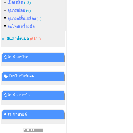
เบ็ดเตล็ด
(18)
อุปกรณ์ลม
(6)
อุปกรณ์สิ้นเปลือง
(1)
อะไหล่เครื่องมือ
สินค้าทั้งหมด
(6484)
สินค้ามาใหม่
โปรโมชั่นพิเศษ
สินค้าแนะนำ
สินค้าขายดี