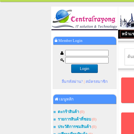
หน้าแ
Member Login
ลืมรหัสผ่าน?
|
สมัครสมาชิก
เมนูหลัก
ตะกร้าสินค้า
(0)
รายการสินค้าที่ชอบ
(0)
ประวัติการชมสินค้า
(0)