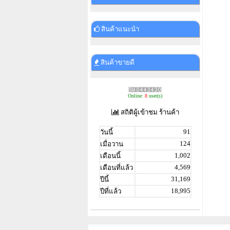
สินค้าแนะนำ
สินค้าขายดี
Online:
8
user(s)
สถิติผู้เข้าชม ร้านค้า
91
วันนี้
124
เมื่อวาน
1,002
เดือนนี้
4,569
เดือนที่แล้ว
31,169
ปีนี้
18,995
ปีที่แล้ว