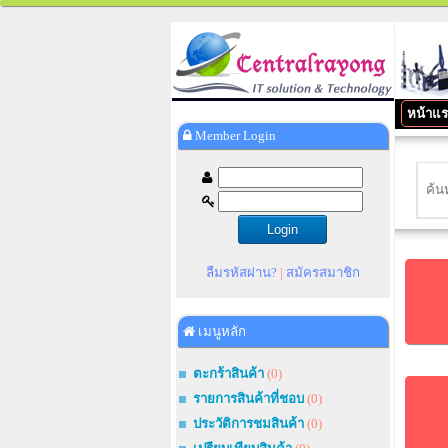
หน้าแ
Member Login
ลืมรหัสผ่าน?
|
สมัครสมาชิก
เมนูหลัก
ตะกร้าสินค้า
(0)
รายการสินค้าที่ชอบ
(0)
ประวัติการชมสินค้า
(0)