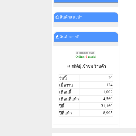
สินค้าแนะนำ
สินค้าขายดี
Online:
6
user(s)
สถิติผู้เข้าชม ร้านค้า
29
วันนี้
124
เมื่อวาน
1,002
เดือนนี้
4,569
เดือนที่แล้ว
31,169
ปีนี้
18,995
ปีที่แล้ว