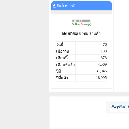
สินค้าขายดี
Online:
5
user(s)
สถิติผู้เข้าชม ร้านค้า
76
วันนี้
138
เมื่อวาน
878
เดือนนี้
4,569
เดือนที่แล้ว
31,045
ปีนี้
18,995
ปีที่แล้ว