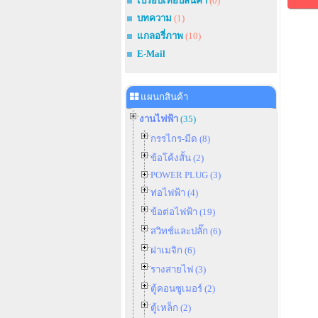
เปรียบเทียบสินค้า
(0)
บทความ
(1)
แกลอรี่ภาพ
(10)
E-Mail
แผนกสินค้า
งานไฟฟ้า
(35)
กรรไกร-มีด (8)
ข้อโค้งสั้น (2)
POWER PLUG (3)
ท่อไฟฟ้า (4)
ข้อต่อไฟฟ้า (19)
สวิทช์และปลั๊ก (6)
ฝาเมจิก (6)
รางสายไฟ (3)
ตู้คอนซูเมอร์ (2)
ตู้เหล็ก (2)