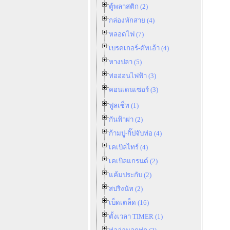
ตู้พลาสติก (2)
กล่องพักสาย (4)
หลอดไฟ (7)
เบรคเกอร์-คัทเอ้า (4)
หางปลา (5)
ท่ออ่อนไฟฟ้า (3)
คอนเดนเซอร์ (3)
ฟูลเซ็ท (1)
กันฟ้าผ่า (2)
ก้ามปู-กิ๊ปจับท่อ (4)
เคเบิลไทร์ (4)
เคเบิลแกรนด์ (2)
แค้มประกับ (2)
สปริงนัท (2)
เบ็ดเตล็ด (16)
ตั้งเวลา TIMER (1)