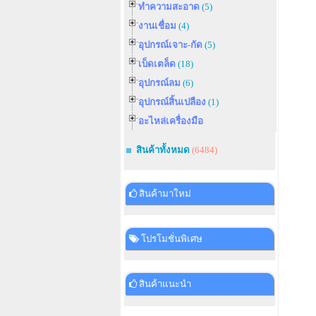
ทำความสะอาด
(5)
งานเชื่อม
(4)
อุปกรณ์เจาะ-กัด
(5)
เบ็ดเตล็ด
(18)
อุปกรณ์ลม
(6)
อุปกรณ์สิ้นเปลือง
(1)
อะไหล่เครื่องมือ
สินค้าทั้งหมด
(6484)
สินค้ามาใหม่
โปรโมชั่นพิเศษ
สินค้าแนะนำ