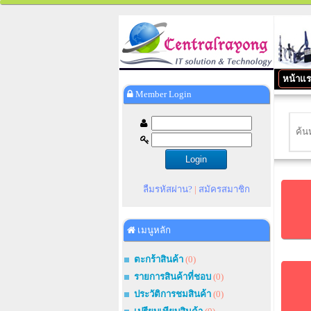
หน้าแ
Member Login
ลืมรหัสผ่าน?
|
สมัครสมาชิก
เมนูหลัก
ตะกร้าสินค้า
(0)
รายการสินค้าที่ชอบ
(0)
ประวัติการชมสินค้า
(0)