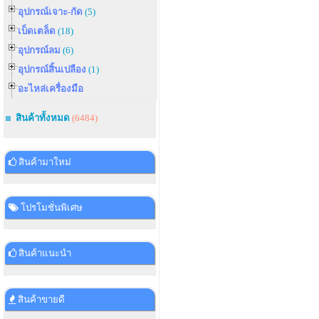
อุปกรณ์เจาะ-กัด
(5)
เบ็ดเตล็ด
(18)
อุปกรณ์ลม
(6)
อุปกรณ์สิ้นเปลือง
(1)
อะไหล่เครื่องมือ
สินค้าทั้งหมด
(6484)
สินค้ามาใหม่
โปรโมชั่นพิเศษ
สินค้าแนะนำ
สินค้าขายดี