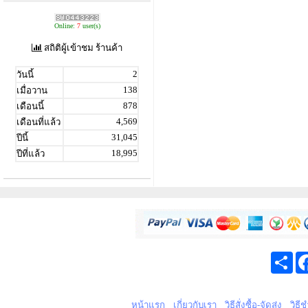
Online:
7
user(s)
สถิติผู้เข้าชม ร้านค้า
2
วันนี้
138
เมื่อวาน
878
เดือนนี้
4,569
เดือนที่แล้ว
31,045
ปีนี้
18,995
ปีที่แล้ว
Sha
หน้าแรก
เกี่ยวกับเรา
วิธีสั่งซื้อ-จัดส่ง
วิธี