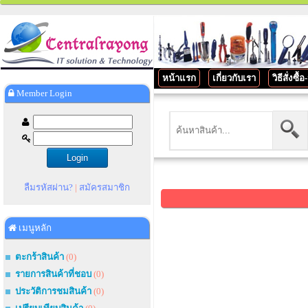
หน้าแรก
เกี่ยวกับเรา
วิธีสั่งซื้
Member Login
ลืมรหัสผ่าน?
|
สมัครสมาชิก
เมนูหลัก
ตะกร้าสินค้า
(0)
รายการสินค้าที่ชอบ
(0)
ประวัติการชมสินค้า
(0)